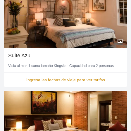
Suite Azul
Vista al mar
1 cama tamaño Kingsize
Capacidad para 2 personas
Ingresa las fechas de viaje para ver tarifas