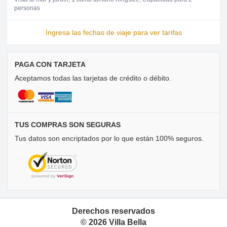
personas
Ingresa las fechas de viaje para ver tarifas
PAGA CON TARJETA
Aceptamos todas las tarjetas de crédito o débito.
TUS COMPRAS SON SEGURAS
Tus datos son encriptados por lo que están 100% seguros.
Derechos reservados
©
2026
Villa Bella