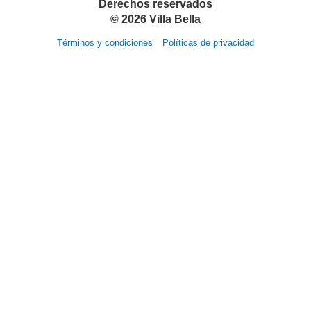
Derechos reservados
©
2026
Villa Bella
Términos y condiciones
Políticas de privacidad