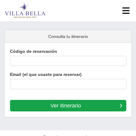
Consulta tu itinerario
Código de reservación
Email (el que usaste para reservar)
Ver itinerario